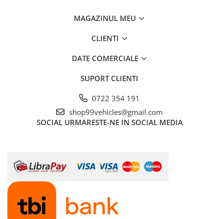
MAGAZINUL MEU
CLIENTI
DATE COMERCIALE
SUPORT CLIENTI
0722 354 191
shop99vehicles@gmail.com
SOCIAL
URMARESTE-NE IN SOCIAL MEDIA