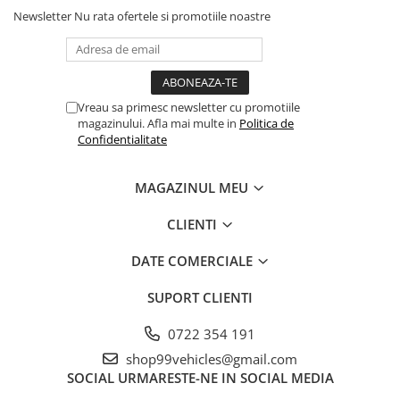
Newsletter
Nu rata ofertele si promotiile noastre
Vreau sa primesc newsletter cu promotiile
magazinului. Afla mai multe in
Politica de
Confidentialitate
MAGAZINUL MEU
CLIENTI
DATE COMERCIALE
SUPORT CLIENTI
0722 354 191
shop99vehicles@gmail.com
SOCIAL
URMARESTE-NE IN SOCIAL MEDIA