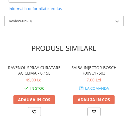
Informatii conformitate produs
Review-uri
(0)
PRODUSE SIMILARE
RAVENOL SPRAY CURATARE
SAIBA INJECTOR BOSCH
AC CLIMA - 0.15L
F00VC17503
49,00 Lei
7,00 Lei
IN STOC
LA COMANDA
ADAUGA IN COS
ADAUGA IN COS