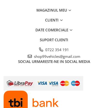
MAGAZINUL MEU
CLIENTI
DATE COMERCIALE
SUPORT CLIENTI
0722 354 191
shop99vehicles@gmail.com
SOCIAL
URMARESTE-NE IN SOCIAL MEDIA