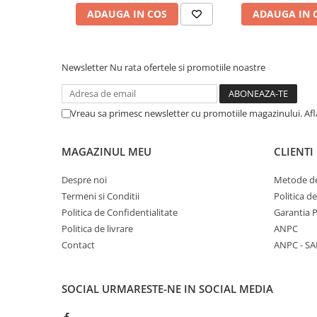
ADAUGA IN COS
ADAUGA IN 
Newsletter
Nu rata ofertele si promotiile noastre
Vreau sa primesc newsletter cu promotiile magazinului. Af
MAGAZINUL MEU
CLIENTI
Despre noi
Metode de
Termeni si Conditii
Politica d
Politica de Confidentialitate
Garantia 
Politica de livrare
ANPC
Contact
ANPC - SA
SOCIAL
URMARESTE-NE IN SOCIAL MEDIA