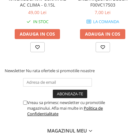
AC CLIMA - 0.15L
F00VC17503
49,00 Lei
7,00 Lei
IN STOC
LA COMANDA
ADAUGA IN COS
ADAUGA IN COS
Newsletter
Nu rata ofertele si promotiile noastre
Vreau sa primesc newsletter cu promotiile
magazinului. Afla mai multe in
Politica de
Confidentialitate
MAGAZINUL MEU