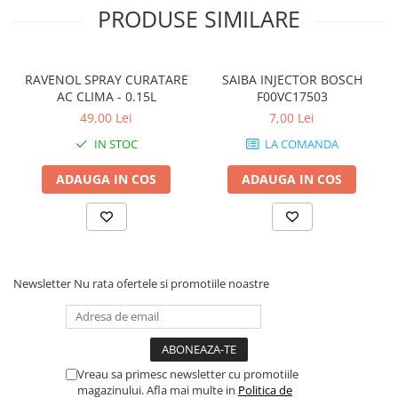
PRODUSE SIMILARE
RAVENOL SPRAY CURATARE
SAIBA INJECTOR BOSCH
AC CLIMA - 0.15L
F00VC17503
49,00 Lei
7,00 Lei
IN STOC
LA COMANDA
ADAUGA IN COS
ADAUGA IN COS
Newsletter
Nu rata ofertele si promotiile noastre
Vreau sa primesc newsletter cu promotiile
magazinului. Afla mai multe in
Politica de