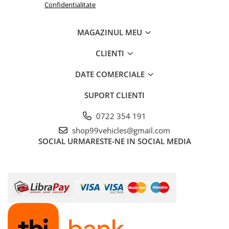
Confidentialitate
MAGAZINUL MEU
CLIENTI
DATE COMERCIALE
SUPORT CLIENTI
0722 354 191
shop99vehicles@gmail.com
SOCIAL
URMARESTE-NE IN SOCIAL MEDIA