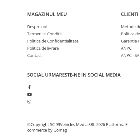
MAGAZINUL MEU
CLIENTI
Despre noi
Metode de
Termeni si Conditii
Politica d
Politica de Confidentialitate
Garantia 
Politica de livrare
ANPC
Contact
ANPC - SA
SOCIAL
URMARESTE-NE IN SOCIAL MEDIA
©Copyright SC 99Vehicles Media SRL 2026
Platforma E-
commerce by Gomag