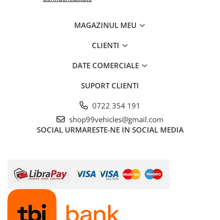
MAGAZINUL MEU
CLIENTI
DATE COMERCIALE
SUPORT CLIENTI
0722 354 191
shop99vehicles@gmail.com
SOCIAL
URMARESTE-NE IN SOCIAL MEDIA