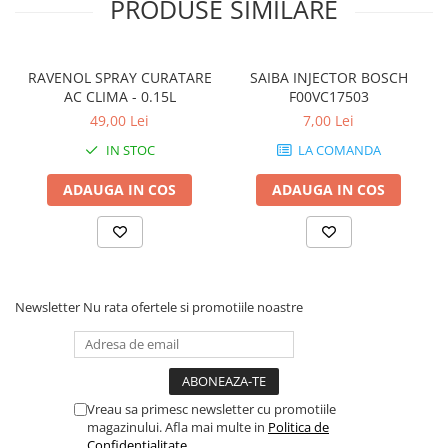
PRODUSE SIMILARE
RAVENOL SPRAY CURATARE
SAIBA INJECTOR BOSCH
AC CLIMA - 0.15L
F00VC17503
49,00 Lei
7,00 Lei
IN STOC
LA COMANDA
ADAUGA IN COS
ADAUGA IN COS
Newsletter
Nu rata ofertele si promotiile noastre
Vreau sa primesc newsletter cu promotiile
magazinului. Afla mai multe in
Politica de
Confidentialitate