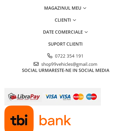
MAGAZINUL MEU
CLIENTI
DATE COMERCIALE
SUPORT CLIENTI
0722 354 191
shop99vehicles@gmail.com
SOCIAL
URMARESTE-NE IN SOCIAL MEDIA