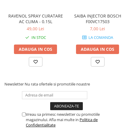
RAVENOL SPRAY CURATARE
SAIBA INJECTOR BOSCH
AC CLIMA - 0.15L
F00VC17503
49,00 Lei
7,00 Lei
IN STOC
LA COMANDA
ADAUGA IN COS
ADAUGA IN COS
Newsletter
Nu rata ofertele si promotiile noastre
Vreau sa primesc newsletter cu promotiile
magazinului. Afla mai multe in
Politica de
Confidentialitate