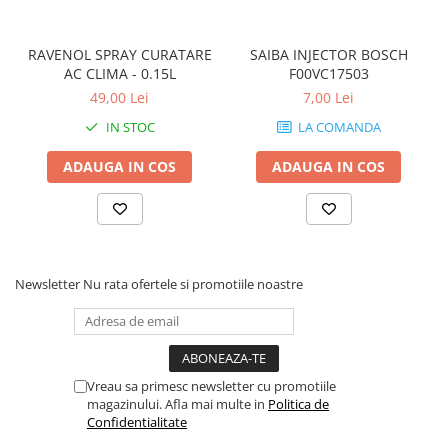
RAVENOL SPRAY CURATARE
SAIBA INJECTOR BOSCH
AC CLIMA - 0.15L
F00VC17503
49,00 Lei
7,00 Lei
IN STOC
LA COMANDA
ADAUGA IN COS
ADAUGA IN COS
Newsletter
Nu rata ofertele si promotiile noastre
Vreau sa primesc newsletter cu promotiile
magazinului. Afla mai multe in
Politica de
Confidentialitate