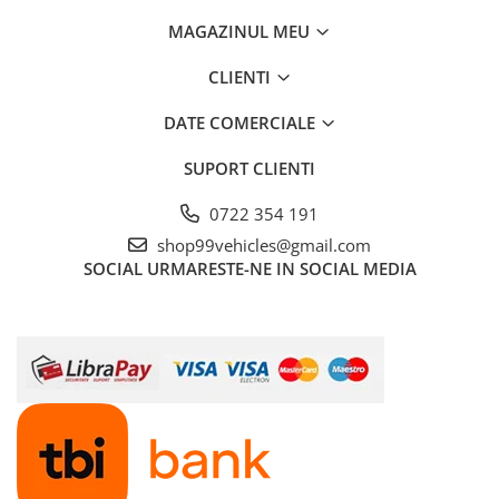
MAGAZINUL MEU
CLIENTI
DATE COMERCIALE
SUPORT CLIENTI
0722 354 191
shop99vehicles@gmail.com
SOCIAL
URMARESTE-NE IN SOCIAL MEDIA