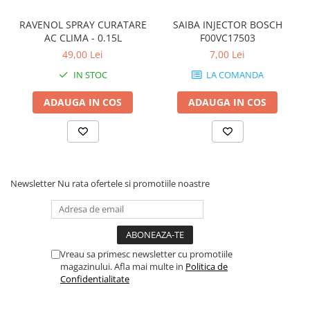
RAVENOL SPRAY CURATARE
SAIBA INJECTOR BOSCH
AC CLIMA - 0.15L
F00VC17503
49,00 Lei
7,00 Lei
IN STOC
LA COMANDA
ADAUGA IN COS
ADAUGA IN COS
Newsletter
Nu rata ofertele si promotiile noastre
Vreau sa primesc newsletter cu promotiile
magazinului. Afla mai multe in
Politica de
Confidentialitate