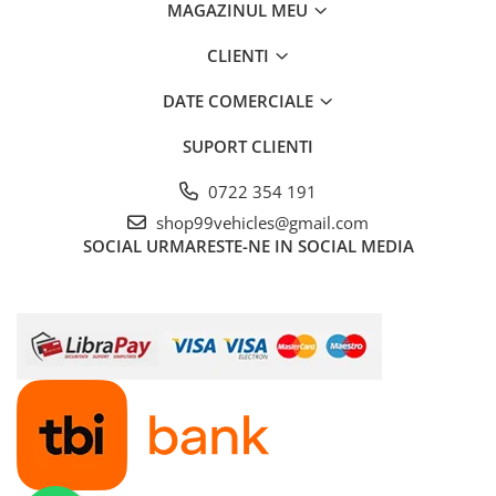
MAGAZINUL MEU
CLIENTI
DATE COMERCIALE
SUPORT CLIENTI
0722 354 191
shop99vehicles@gmail.com
SOCIAL
URMARESTE-NE IN SOCIAL MEDIA