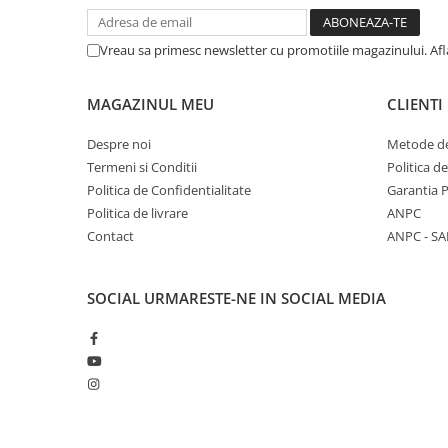
Vreau sa primesc newsletter cu promotiile magazinului. Af
MAGAZINUL MEU
CLIENTI
Despre noi
Metode de
Termeni si Conditii
Politica d
Politica de Confidentialitate
Garantia 
Politica de livrare
ANPC
Contact
ANPC - SA
SOCIAL
URMARESTE-NE IN SOCIAL MEDIA