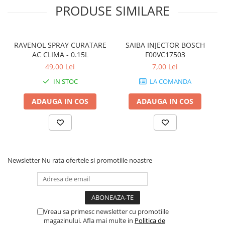
PRODUSE SIMILARE
RAVENOL SPRAY CURATARE
SAIBA INJECTOR BOSCH
AC CLIMA - 0.15L
F00VC17503
49,00 Lei
7,00 Lei
IN STOC
LA COMANDA
ADAUGA IN COS
ADAUGA IN COS
Newsletter
Nu rata ofertele si promotiile noastre
Vreau sa primesc newsletter cu promotiile
magazinului. Afla mai multe in
Politica de