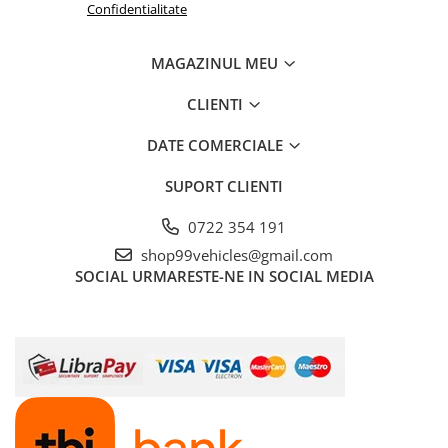
Confidentialitate
MAGAZINUL MEU
CLIENTI
DATE COMERCIALE
SUPORT CLIENTI
0722 354 191
shop99vehicles@gmail.com
SOCIAL
URMARESTE-NE IN SOCIAL MEDIA