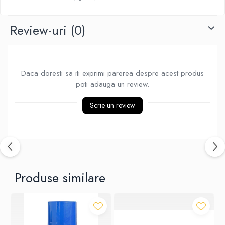
Review-uri
(0)
Daca doresti sa iti exprimi parerea despre acest produs
poti adauga un review.
Scrie un review
Produse similare