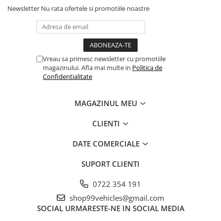
Newsletter
Nu rata ofertele si promotiile noastre
Vreau sa primesc newsletter cu promotiile
magazinului. Afla mai multe in
Politica de
Confidentialitate
MAGAZINUL MEU
CLIENTI
DATE COMERCIALE
SUPORT CLIENTI
0722 354 191
shop99vehicles@gmail.com
SOCIAL
URMARESTE-NE IN SOCIAL MEDIA