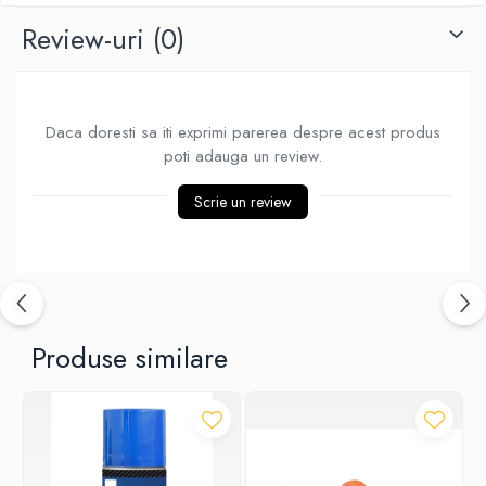
Review-uri
(0)
Daca doresti sa iti exprimi parerea despre acest produs
poti adauga un review.
Scrie un review
Produse similare