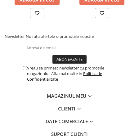
Newsletter
Nu rata ofertele si promotiile noastre
Vreau sa primesc newsletter cu promotiile
magazinului. Afla mai multe in
Politica de
Confidentialitate
MAGAZINUL MEU
CLIENTI
DATE COMERCIALE
SUPORT CLIENTI