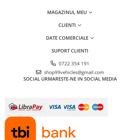
MAGAZINUL MEU
CLIENTI
DATE COMERCIALE
SUPORT CLIENTI
0722 354 191
shop99vehicles@gmail.com
SOCIAL
URMARESTE-NE IN SOCIAL MEDIA