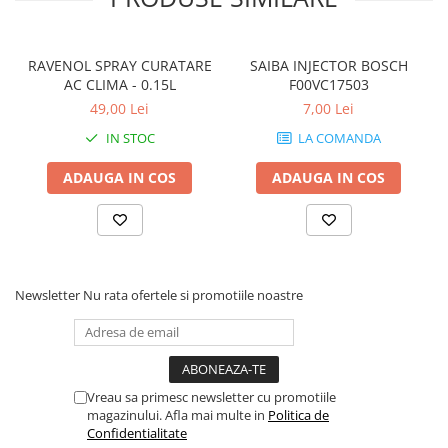
RAVENOL SPRAY CURATARE
SAIBA INJECTOR BOSCH
AC CLIMA - 0.15L
F00VC17503
49,00 Lei
7,00 Lei
IN STOC
LA COMANDA
ADAUGA IN COS
ADAUGA IN COS
Newsletter
Nu rata ofertele si promotiile noastre
Vreau sa primesc newsletter cu promotiile
magazinului. Afla mai multe in
Politica de
Confidentialitate