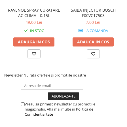
RAVENOL SPRAY CURATARE
SAIBA INJECTOR BOSCH
AC CLIMA - 0.15L
F00VC17503
49,00 Lei
7,00 Lei
IN STOC
LA COMANDA
ADAUGA IN COS
ADAUGA IN COS
Newsletter
Nu rata ofertele si promotiile noastre
Vreau sa primesc newsletter cu promotiile
magazinului. Afla mai multe in
Politica de
Confidentialitate