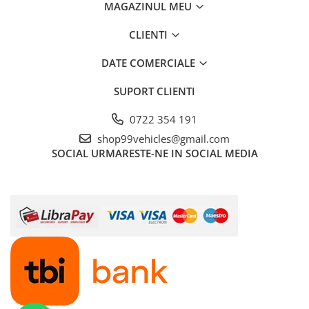
MAGAZINUL MEU
CLIENTI
DATE COMERCIALE
SUPORT CLIENTI
0722 354 191
shop99vehicles@gmail.com
SOCIAL
URMARESTE-NE IN SOCIAL MEDIA