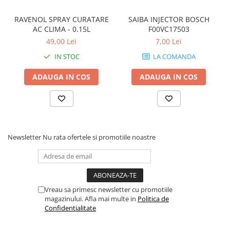
RAVENOL SPRAY CURATARE
SAIBA INJECTOR BOSCH
AC CLIMA - 0.15L
F00VC17503
49,00 Lei
7,00 Lei
IN STOC
LA COMANDA
ADAUGA IN COS
ADAUGA IN COS
Newsletter
Nu rata ofertele si promotiile noastre
Vreau sa primesc newsletter cu promotiile
magazinului. Afla mai multe in
Politica de
Confidentialitate