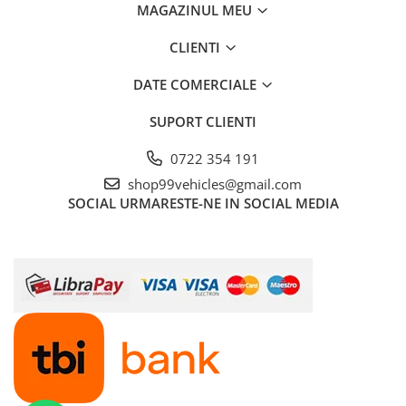
MAGAZINUL MEU
CLIENTI
DATE COMERCIALE
SUPORT CLIENTI
0722 354 191
shop99vehicles@gmail.com
SOCIAL
URMARESTE-NE IN SOCIAL MEDIA