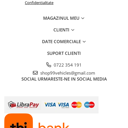
Confidentialitate
MAGAZINUL MEU
CLIENTI
DATE COMERCIALE
SUPORT CLIENTI
0722 354 191
shop99vehicles@gmail.com
SOCIAL
URMARESTE-NE IN SOCIAL MEDIA