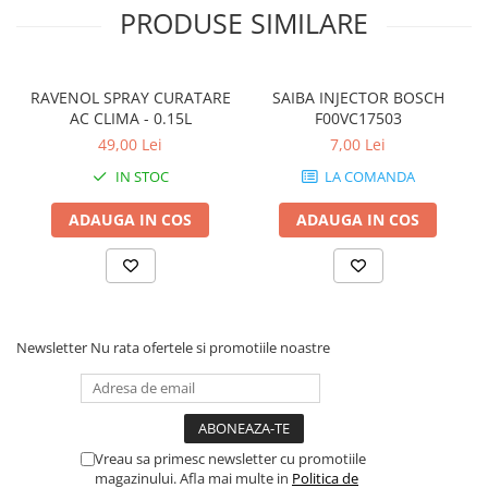
PRODUSE SIMILARE
RAVENOL SPRAY CURATARE
SAIBA INJECTOR BOSCH
AC CLIMA - 0.15L
F00VC17503
49,00 Lei
7,00 Lei
IN STOC
LA COMANDA
ADAUGA IN COS
ADAUGA IN COS
Newsletter
Nu rata ofertele si promotiile noastre
Vreau sa primesc newsletter cu promotiile
magazinului. Afla mai multe in
Politica de