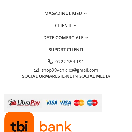
MAGAZINUL MEU
CLIENTI
DATE COMERCIALE
SUPORT CLIENTI
0722 354 191
shop99vehicles@gmail.com
SOCIAL
URMARESTE-NE IN SOCIAL MEDIA