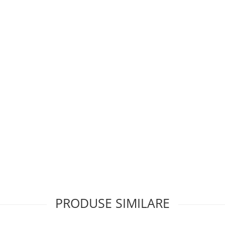
PRODUSE SIMILARE