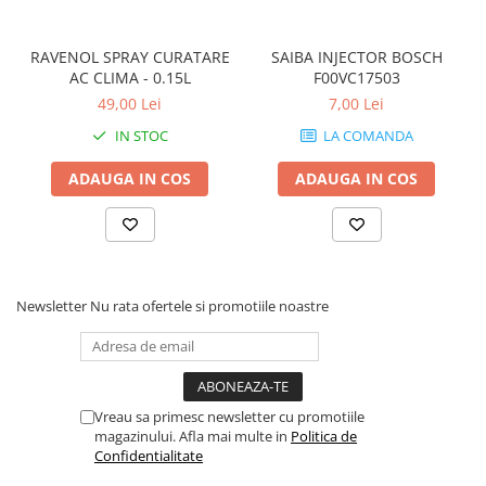
RAVENOL SPRAY CURATARE
SAIBA INJECTOR BOSCH
AC CLIMA - 0.15L
F00VC17503
49,00 Lei
7,00 Lei
IN STOC
LA COMANDA
ADAUGA IN COS
ADAUGA IN COS
Newsletter
Nu rata ofertele si promotiile noastre
Vreau sa primesc newsletter cu promotiile
magazinului. Afla mai multe in
Politica de
Confidentialitate