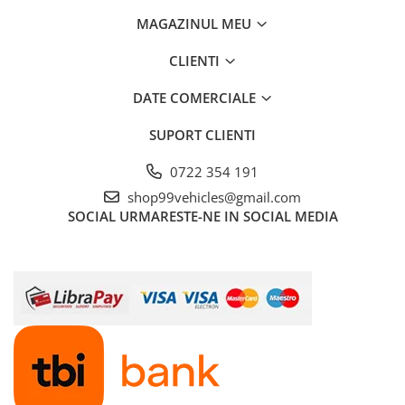
MAGAZINUL MEU
CLIENTI
DATE COMERCIALE
SUPORT CLIENTI
0722 354 191
shop99vehicles@gmail.com
SOCIAL
URMARESTE-NE IN SOCIAL MEDIA