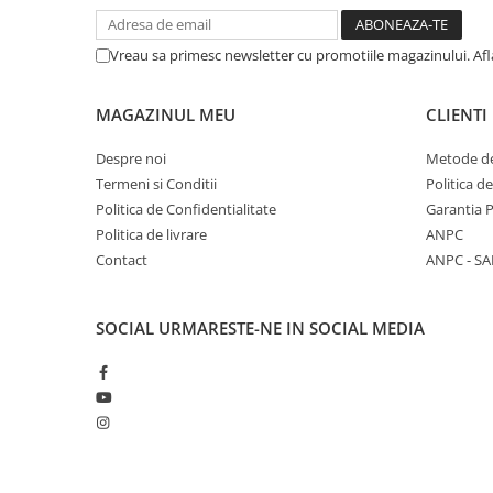
Vreau sa primesc newsletter cu promotiile magazinului. Af
MAGAZINUL MEU
CLIENTI
Despre noi
Metode de
Termeni si Conditii
Politica d
Politica de Confidentialitate
Garantia 
Politica de livrare
ANPC
Contact
ANPC - SA
SOCIAL
URMARESTE-NE IN SOCIAL MEDIA