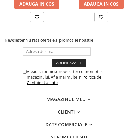
ADAUGA IN COS
ADAUGA IN COS
Newsletter
Nu rata ofertele si promotiile noastre
Vreau sa primesc newsletter cu promotiile
magazinului. Afla mai multe in
Politica de
Confidentialitate
MAGAZINUL MEU
CLIENTI
DATE COMERCIALE
SUPORT CLIENTI