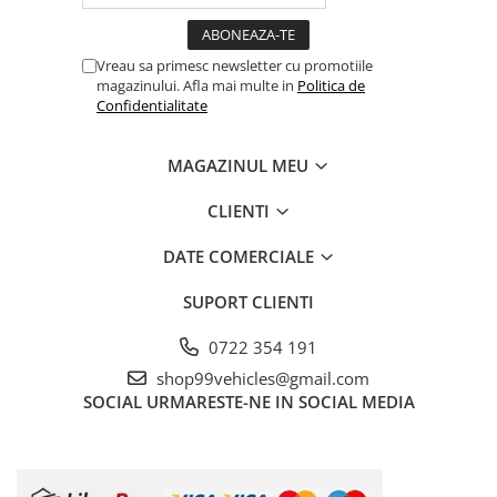
Vreau sa primesc newsletter cu promotiile
magazinului. Afla mai multe in
Politica de
Confidentialitate
MAGAZINUL MEU
CLIENTI
DATE COMERCIALE
SUPORT CLIENTI
0722 354 191
shop99vehicles@gmail.com
SOCIAL
URMARESTE-NE IN SOCIAL MEDIA