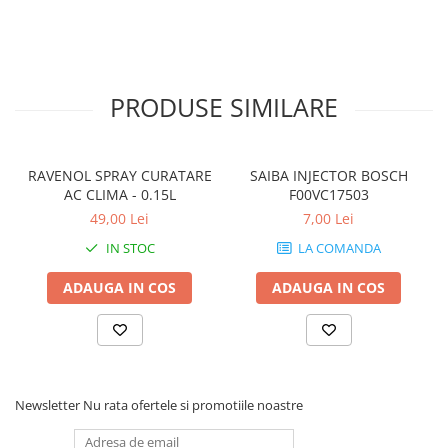
PRODUSE SIMILARE
RAVENOL SPRAY CURATARE
SAIBA INJECTOR BOSCH
AC CLIMA - 0.15L
F00VC17503
49,00 Lei
7,00 Lei
IN STOC
LA COMANDA
ADAUGA IN COS
ADAUGA IN COS
Newsletter
Nu rata ofertele si promotiile noastre