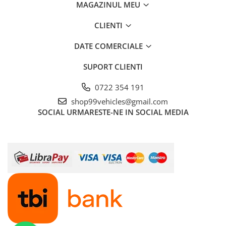
MAGAZINUL MEU
CLIENTI
DATE COMERCIALE
SUPORT CLIENTI
0722 354 191
shop99vehicles@gmail.com
SOCIAL
URMARESTE-NE IN SOCIAL MEDIA