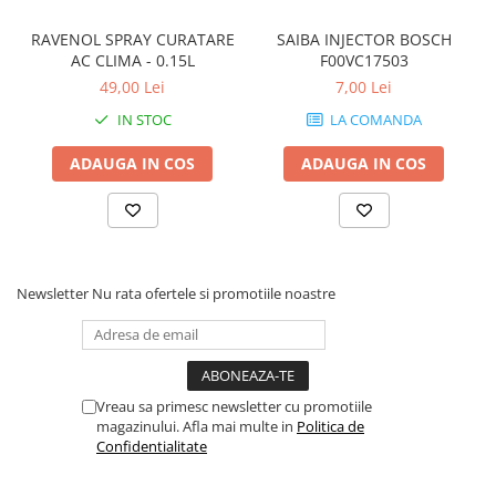
RAVENOL SPRAY CURATARE
SAIBA INJECTOR BOSCH
AC CLIMA - 0.15L
F00VC17503
49,00 Lei
7,00 Lei
IN STOC
LA COMANDA
ADAUGA IN COS
ADAUGA IN COS
Newsletter
Nu rata ofertele si promotiile noastre
Vreau sa primesc newsletter cu promotiile
magazinului. Afla mai multe in
Politica de
Confidentialitate