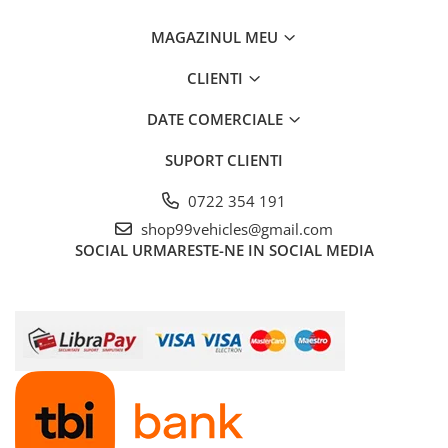
MAGAZINUL MEU
CLIENTI
DATE COMERCIALE
SUPORT CLIENTI
0722 354 191
shop99vehicles@gmail.com
SOCIAL
URMARESTE-NE IN SOCIAL MEDIA