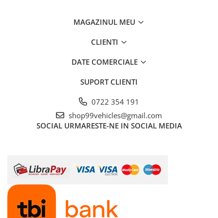
MAGAZINUL MEU
CLIENTI
DATE COMERCIALE
SUPORT CLIENTI
0722 354 191
shop99vehicles@gmail.com
SOCIAL
URMARESTE-NE IN SOCIAL MEDIA