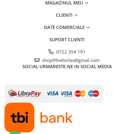
MAGAZINUL MEU
CLIENTI
DATE COMERCIALE
SUPORT CLIENTI
0722 354 191
shop99vehicles@gmail.com
SOCIAL
URMARESTE-NE IN SOCIAL MEDIA