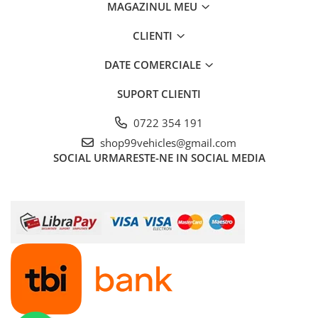
MAGAZINUL MEU
CLIENTI
DATE COMERCIALE
SUPORT CLIENTI
0722 354 191
shop99vehicles@gmail.com
SOCIAL
URMARESTE-NE IN SOCIAL MEDIA