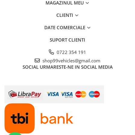
MAGAZINUL MEU
CLIENTI
DATE COMERCIALE
SUPORT CLIENTI
0722 354 191
shop99vehicles@gmail.com
SOCIAL
URMARESTE-NE IN SOCIAL MEDIA