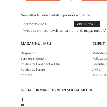
Newsletter
Nu rata ofertele si promotiile noastre
Vreau sa primesc newsletter cu promotiile magazinului. Af
MAGAZINUL MEU
CLIENTI
Despre noi
Metode de
Termeni si Conditii
Politica d
Politica de Confidentialitate
Garantia 
Politica de livrare
ANPC
Contact
ANPC - SA
SOCIAL
URMARESTE-NE IN SOCIAL MEDIA