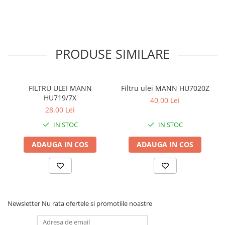
PRODUSE SIMILARE
FILTRU ULEI MANN
Filtru ulei MANN HU7020Z
HU719/7X
40,00 Lei
28,00 Lei
IN STOC
IN STOC
ADAUGA IN COS
ADAUGA IN COS
Newsletter
Nu rata ofertele si promotiile noastre