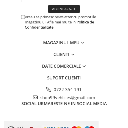
Vreau sa primesc newsletter cu promotiile
magazinului. Afla mai multe in
Politica de
Confidentialitate
MAGAZINUL MEU
CLIENTI
DATE COMERCIALE
SUPORT CLIENTI
0722 354 191
shop99vehicles@gmail.com
SOCIAL
URMARESTE-NE IN SOCIAL MEDIA