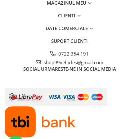
MAGAZINUL MEU
CLIENTI
DATE COMERCIALE
SUPORT CLIENTI
0722 354 191
shop99vehicles@gmail.com
SOCIAL
URMARESTE-NE IN SOCIAL MEDIA