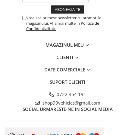
Vreau sa primesc newsletter cu promotiile
magazinului. Afla mai multe in
Politica de
Confidentialitate
MAGAZINUL MEU
CLIENTI
DATE COMERCIALE
SUPORT CLIENTI
0722 354 191
shop99vehicles@gmail.com
SOCIAL
URMARESTE-NE IN SOCIAL MEDIA