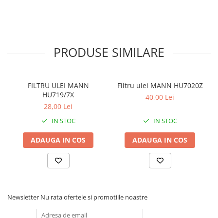
PRODUSE SIMILARE
FILTRU ULEI MANN
Filtru ulei MANN HU7020Z
HU719/7X
40,00 Lei
28,00 Lei
IN STOC
IN STOC
ADAUGA IN COS
ADAUGA IN COS
Newsletter
Nu rata ofertele si promotiile noastre