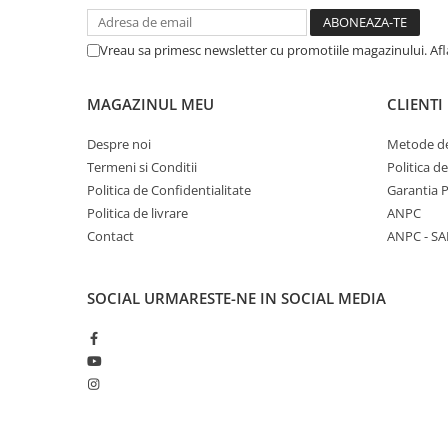
Vreau sa primesc newsletter cu promotiile magazinului. Af
MAGAZINUL MEU
CLIENTI
Despre noi
Metode de
Termeni si Conditii
Politica d
Politica de Confidentialitate
Garantia 
Politica de livrare
ANPC
Contact
ANPC - SA
SOCIAL
URMARESTE-NE IN SOCIAL MEDIA