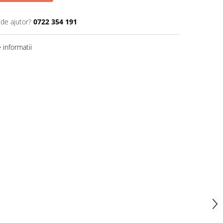
 de ajutor?
0722 354 191
informatii