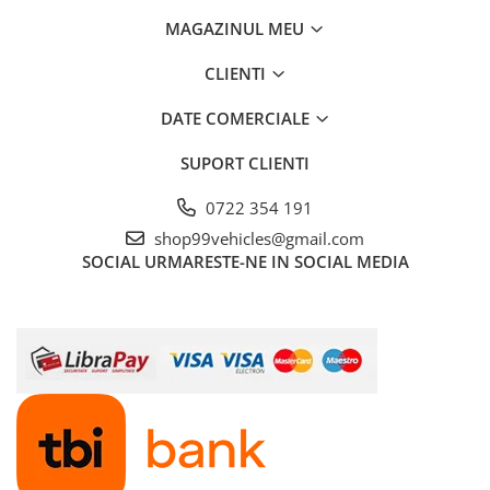
MAGAZINUL MEU
CLIENTI
DATE COMERCIALE
SUPORT CLIENTI
0722 354 191
shop99vehicles@gmail.com
SOCIAL
URMARESTE-NE IN SOCIAL MEDIA