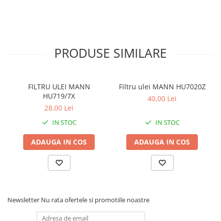
PRODUSE SIMILARE
FILTRU ULEI MANN
Filtru ulei MANN HU7020Z
HU719/7X
40,00 Lei
28,00 Lei
IN STOC
IN STOC
ADAUGA IN COS
ADAUGA IN COS
Newsletter
Nu rata ofertele si promotiile noastre