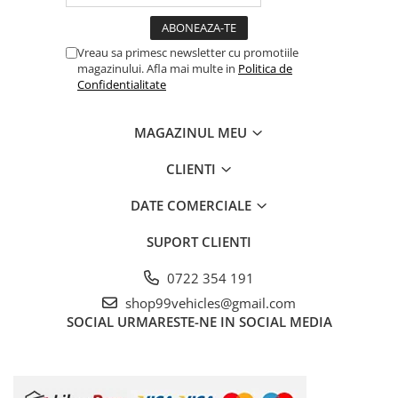
Vreau sa primesc newsletter cu promotiile
magazinului. Afla mai multe in
Politica de
Confidentialitate
MAGAZINUL MEU
CLIENTI
DATE COMERCIALE
SUPORT CLIENTI
0722 354 191
shop99vehicles@gmail.com
SOCIAL
URMARESTE-NE IN SOCIAL MEDIA