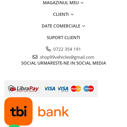
MAGAZINUL MEU
CLIENTI
DATE COMERCIALE
SUPORT CLIENTI
0722 354 191
shop99vehicles@gmail.com
SOCIAL
URMARESTE-NE IN SOCIAL MEDIA