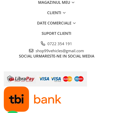
MAGAZINUL MEU
CLIENTI
DATE COMERCIALE
SUPORT CLIENTI
0722 354 191
shop99vehicles@gmail.com
SOCIAL
URMARESTE-NE IN SOCIAL MEDIA