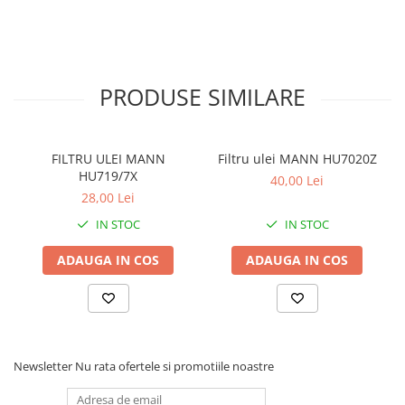
PRODUSE SIMILARE
FILTRU ULEI MANN
Filtru ulei MANN HU7020Z
HU719/7X
40,00 Lei
28,00 Lei
IN STOC
IN STOC
ADAUGA IN COS
ADAUGA IN COS
Newsletter
Nu rata ofertele si promotiile noastre