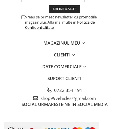
Vreau sa primesc newsletter cu promotiile
magazinului. Afla mai multe in
Politica de
Confidentialitate
MAGAZINUL MEU
CLIENTI
DATE COMERCIALE
SUPORT CLIENTI
0722 354 191
shop99vehicles@gmail.com
SOCIAL
URMARESTE-NE IN SOCIAL MEDIA