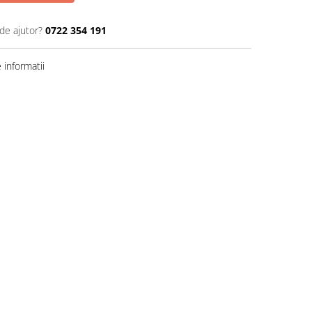
de ajutor?
0722 354 191
informatii