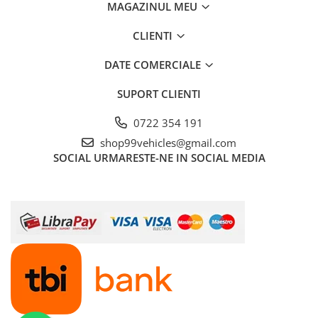
MAGAZINUL MEU
CLIENTI
DATE COMERCIALE
SUPORT CLIENTI
0722 354 191
shop99vehicles@gmail.com
SOCIAL
URMARESTE-NE IN SOCIAL MEDIA