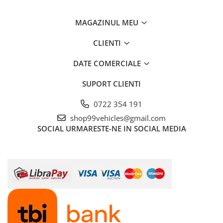
MAGAZINUL MEU
CLIENTI
DATE COMERCIALE
SUPORT CLIENTI
0722 354 191
shop99vehicles@gmail.com
SOCIAL
URMARESTE-NE IN SOCIAL MEDIA