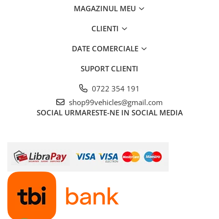
MAGAZINUL MEU
CLIENTI
DATE COMERCIALE
SUPORT CLIENTI
0722 354 191
shop99vehicles@gmail.com
SOCIAL
URMARESTE-NE IN SOCIAL MEDIA