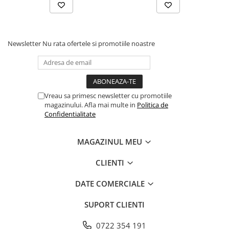
Newsletter
Nu rata ofertele si promotiile noastre
Vreau sa primesc newsletter cu promotiile
magazinului. Afla mai multe in
Politica de
Confidentialitate
MAGAZINUL MEU
CLIENTI
DATE COMERCIALE
SUPORT CLIENTI
0722 354 191